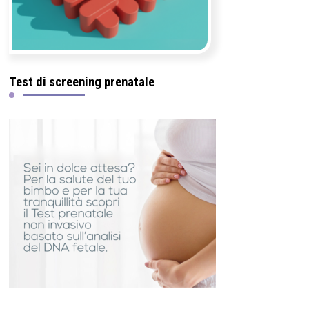
Test di screening prenatale