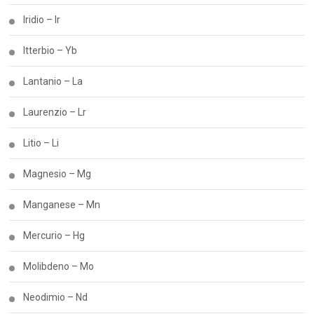
Iridio – Ir
Itterbio – Yb
Lantanio – La
Laurenzio – Lr
Litio – Li
Magnesio – Mg
Manganese – Mn
Mercurio – Hg
Molibdeno – Mo
Neodimio – Nd