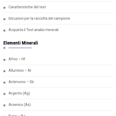
Caratteristiche del test
Istruzioni per la raccolta del campione
Acquista il Test analisi minerali
Elementi Minerali
Afnio – Hf
Alluminio – Al
Antimonio – Sb
Argento (Ag)
Arsenico (As)
Bario – Ba