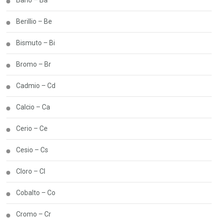
Berillio – Be
Bismuto – Bi
Bromo – Br
Cadmio – Cd
Calcio – Ca
Cerio – Ce
Cesio – Cs
Cloro – Cl
Cobalto – Co
Cromo – Cr