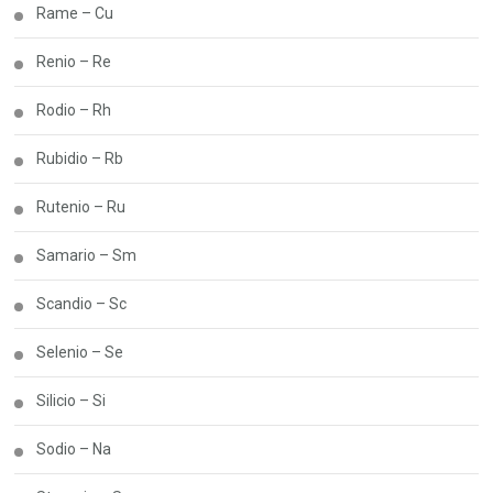
Rame – Cu
Renio – Re
Rodio – Rh
Rubidio – Rb
Rutenio – Ru
Samario – Sm
Scandio – Sc
Selenio – Se
Silicio – Si
Sodio – Na