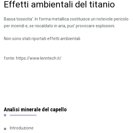
Effetti ambientali del titanio
Bassa tossicita’. In forma metallica costituisce un notevole pericolo
per incendi e, se riscaldato in aria, puo’ provocare esplosioni.
Non sono stati riportati effetti ambientali.
fonte: https://www.lenntech.it/
Analisi minerale del capello
Introduzione