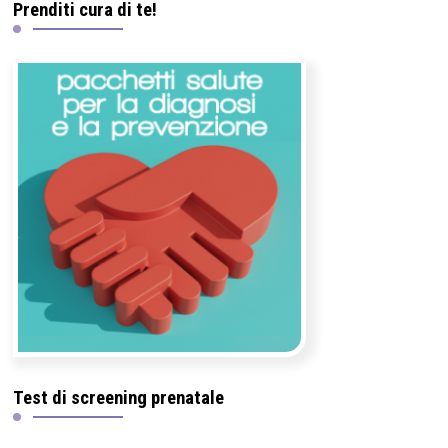
Prenditi cura di te!
Test di screening prenatale