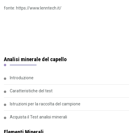
fonte: https://www.lenntech.it/
Analisi minerale del capello
Introduzione
Caratteristiche del test
Istruzioni per la raccolta del campione
Acquista il Test analisi minerali
Elementi Minerali