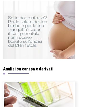
Analisi su canapa e derivati