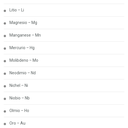
Litio – Li
Magnesio – Mg
Manganese – Mn
Mercurio – Hg
Molibdeno – Mo
Neodimio – Nd
Nichel – Ni
Niobio – Nb
Olmio – Ho
Oro – Au