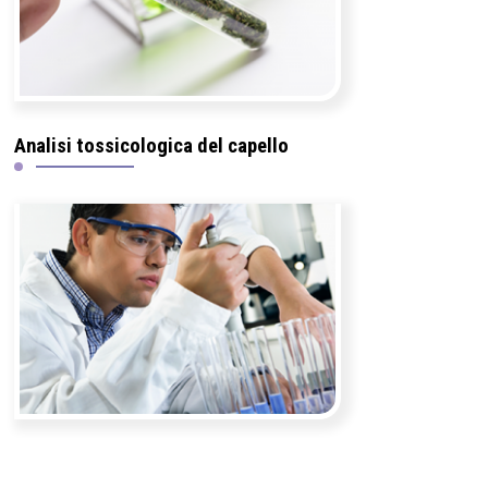
Analisi tossicologica del capello