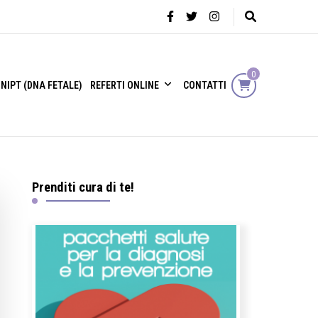
0
NIPT (DNA FETALE)
REFERTI ONLINE
CONTATTI
Prenditi cura di te!