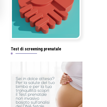
Test di screening prenatale