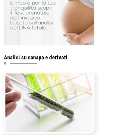
Analisi su canapa e derivati