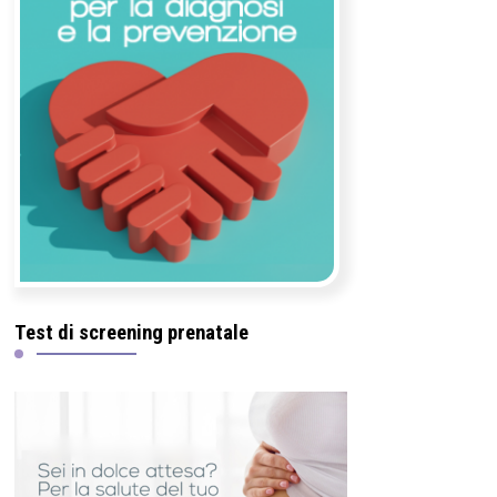
Test di screening prenatale