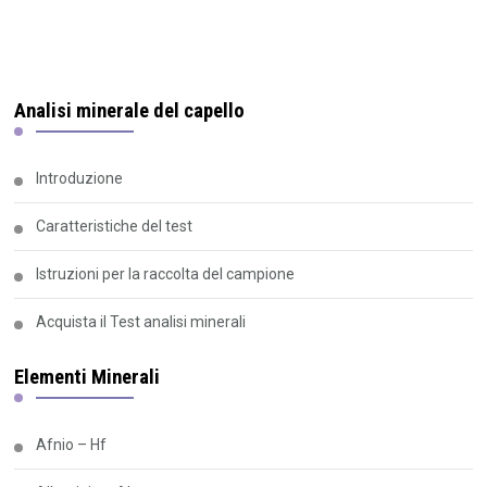
Analisi minerale del capello
Introduzione
Caratteristiche del test
Istruzioni per la raccolta del campione
Acquista il Test analisi minerali
Elementi Minerali
Afnio – Hf