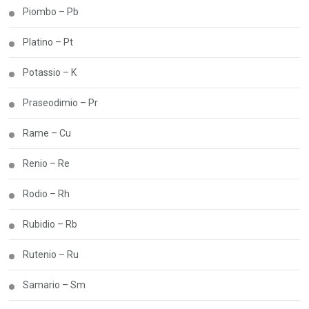
Piombo – Pb
Platino – Pt
Potassio – K
Praseodimio – Pr
Rame – Cu
Renio – Re
Rodio – Rh
Rubidio – Rb
Rutenio – Ru
Samario – Sm