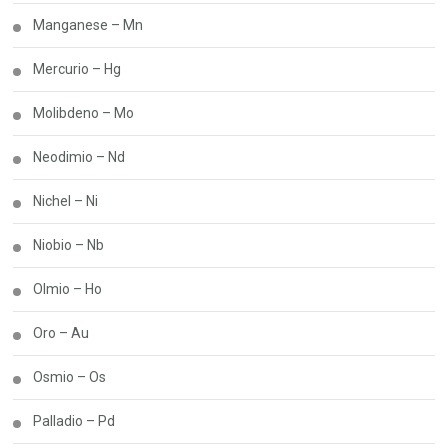
Manganese – Mn
Mercurio – Hg
Molibdeno – Mo
Neodimio – Nd
Nichel – Ni
Niobio – Nb
Olmio – Ho
Oro – Au
Osmio – Os
Palladio – Pd