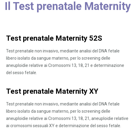
Il Test prenatale Maternity
Test prenatale Maternity 52S
Test prenatale non invasivo, mediante analisi del DNA fetale
libero isolato da sangue materno, per lo screening delle
aneuploidie relative ai Cromosomi 13, 18, 21 e determinazione
del sesso fetale.
Test prenatale Maternity XY
Test prenatale non invasivo, mediante analisi del DNA fetale
libero isolato da sangue materno, per lo screening delle
aneuploidie relative ai Cromosomi 13, 18, 21, aneuploidie relative
ai cromosomi sessuali XY e determinazione del sesso fetale.