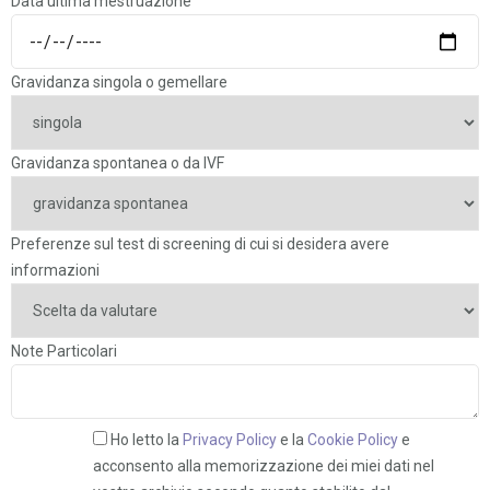
Data ultima mestruazione
Gravidanza singola o gemellare
Gravidanza spontanea o da IVF
Preferenze sul test di screening di cui si desidera avere
informazioni
Note Particolari
Ho letto la
Privacy Policy
e la
Cookie Policy
e
acconsento alla memorizzazione dei miei dati nel