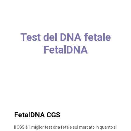
Test del DNA fetale
FetalDNA
FetalDNA CGS
Il CGS è il miglior test dna fetale sul mercato in quanto si