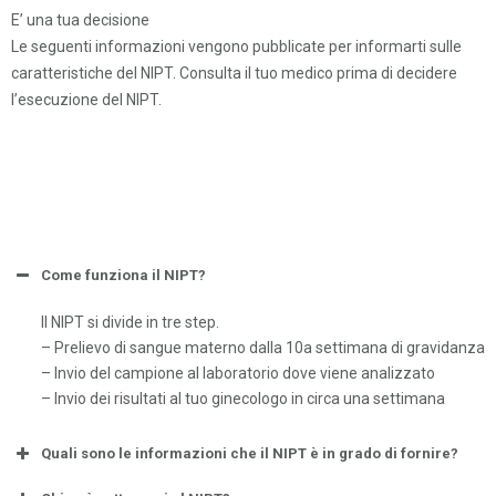
E’ una tua decisione
Le seguenti informazioni vengono pubblicate per informarti sulle
caratteristiche del NIPT. Consulta il tuo medico prima di decidere
l’esecuzione del NIPT.
Come funziona il NIPT?
Il NIPT si divide in tre step.
– Prelievo di sangue materno dalla 10a settimana di gravidanza
– Invio del campione al laboratorio dove viene analizzato
– Invio dei risultati al tuo ginecologo in circa una settimana
Quali sono le informazioni che il NIPT è in grado di fornire?