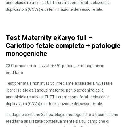
aneuploidie relative a TUTTI i cromosomi fetali, delezioni e
duplicazioni (CNVs) e determinazione del sesso fetale.
Test Maternity eKaryo full –
Cariotipo fetale completo + patologie
monogeniche
23 Cromosomi analizzati + 391 patologie monogeniche
ereditarie
Test prenatale non invasivo, mediante analisi del DNA fetale
libero isolato da sangue materno, per lo screening delle
aneuploidie relative a TUTTI i cromosomi fetali, delezioni e
duplicazioni (CNVs) e determinazione del sesso fetale.
L’indagine contiene 391 patologie monogeniche a trasmissione
ereditaria analizzate contestualmente sia sul campione di