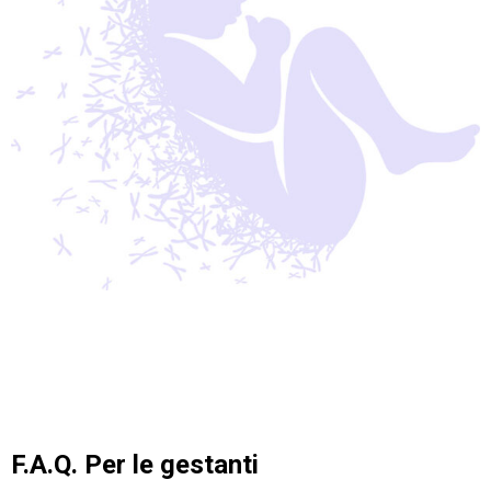
F.A.Q. Per le gestanti