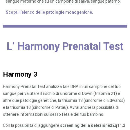
sangue materno che su un campione di saliva/sangue paterno.
Scopri l’elenco delle patologie monogeniche.
L’ Harmony
Prenatal
Test
Harmony 3
Harmony Prenatal Test analizza tale DNA in un campione del tuo
sangue per valutare il rischio di sindrome di Down (trisomia 21) e
altre due patologie genetiche, la trisomia 18 (sindrome di Edwards)
e la trisomia 13 (sindrome di Patau). Avrai anche la possibilità di
ottenere informazioni sul sesso fetale del tuo bambino.
Con la possibilità di aggiungere
screening della delezione22q11.2