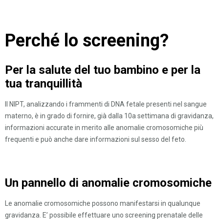
Perché lo screening?
Per la salute del tuo bambino e per la
tua tranquillità
Il NIPT, analizzando i frammenti di DNA fetale presenti nel sangue
materno, è in grado di fornire, già dalla 10a settimana di gravidanza,
informazioni accurate in merito alle anomalie cromosomiche più
frequenti e può anche dare informazioni sul sesso del feto.
Un pannello di anomalie cromosomiche
Le anomalie cromosomiche possono manifestarsi in qualunque
gravidanza. E’ possibile effettuare uno screening prenatale delle