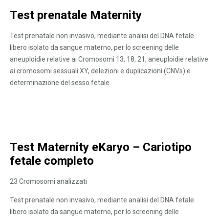
Test prenatale Maternity
Test prenatale non invasivo, mediante analisi del DNA fetale
libero isolato da sangue materno, per lo screening delle
aneuploidie relative ai Cromosomi 13, 18, 21, aneuploidie relative
ai cromosomi sessuali XY, delezioni e duplicazioni (CNVs) e
determinazione del sesso fetale.
Test Maternity eKaryo – Cariotipo
fetale completo
23 Cromosomi analizzati
Test prenatale non invasivo, mediante analisi del DNA fetale
libero isolato da sangue materno, per lo screening delle