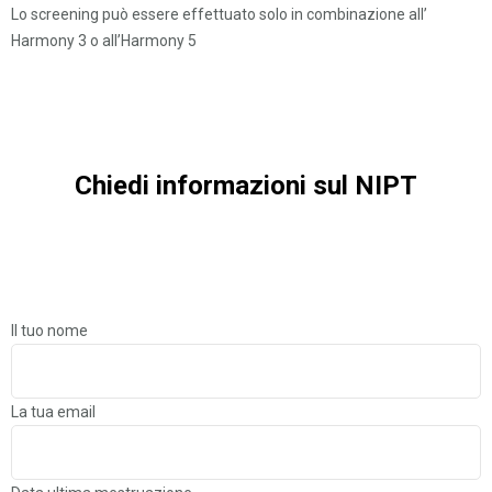
Lo screening può essere effettuato solo in combinazione all’
Harmony 3 o all’Harmony 5
Chiedi informazioni sul NIPT
Il tuo nome
La tua email