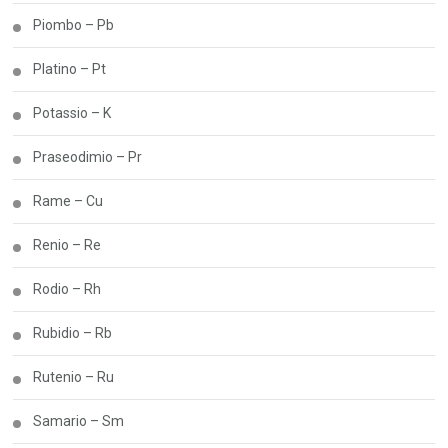
Piombo – Pb
Platino – Pt
Potassio – K
Praseodimio – Pr
Rame – Cu
Renio – Re
Rodio – Rh
Rubidio – Rb
Rutenio – Ru
Samario – Sm