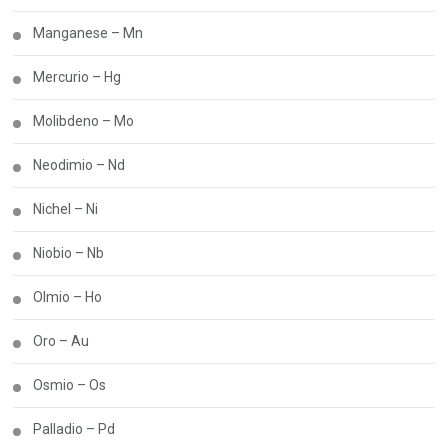
Manganese – Mn
Mercurio – Hg
Molibdeno – Mo
Neodimio – Nd
Nichel – Ni
Niobio – Nb
Olmio – Ho
Oro – Au
Osmio – Os
Palladio – Pd