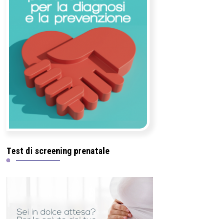
Test di screening prenatale