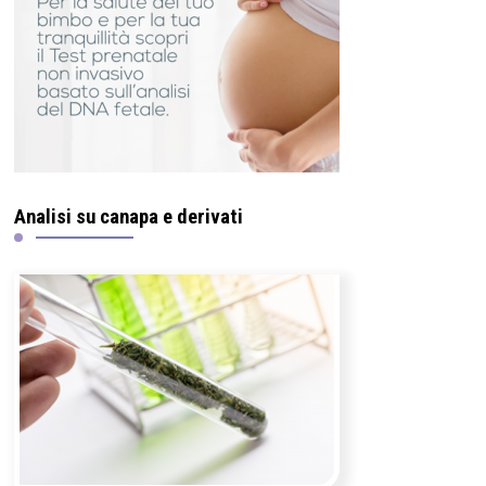
Analisi su canapa e derivati