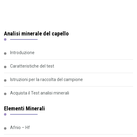
Analisi minerale del capello
Introduzione
Caratteristiche del test
Istruzioni per la raccolta del campione
Acquista il Test analisi minerali
Elementi Minerali
Afnio – Hf