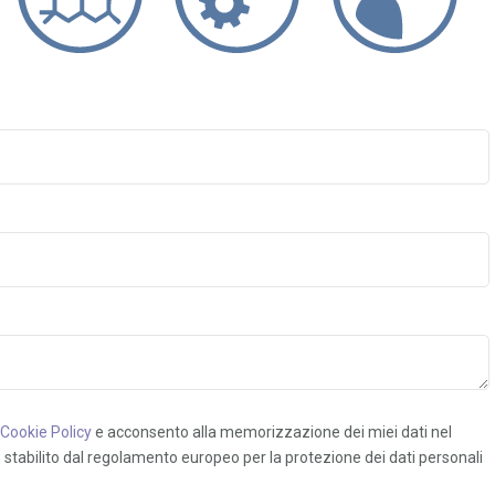
Cookie Policy
e acconsento alla memorizzazione dei miei dati nel
stabilito dal regolamento europeo per la protezione dei dati personali