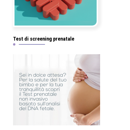
Test di screening prenatale