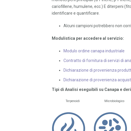
cariofillene, humulene, ecc.) E diterpeni (f
identificare e quantificare.
Alcuni campioni potrebbero non corri
Modulistica per accedere al servizio:
Modulo ordine canapa industriale
Contratto di fornitura di servizi di an
Dichiarazione di provenienza produt
Dichiarazione di provenienza acquist
Tipi di Analisi eseguibili su Canapa e deri
Terpenoidi
Microbiologico