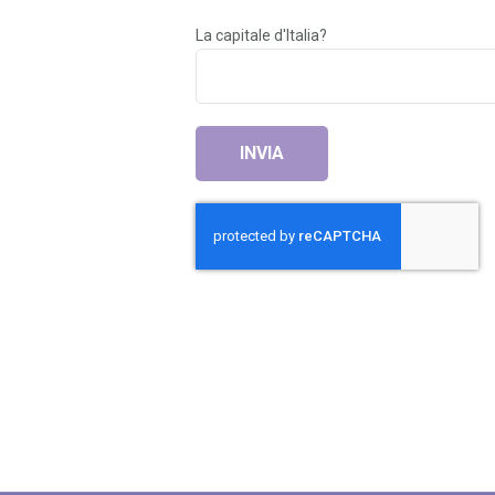
La capitale d'Italia?