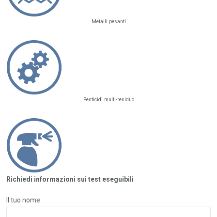
Metalli pesanti
Pesticidi multi-residuo
Richiedi informazioni sui test eseguibili
Il tuo nome