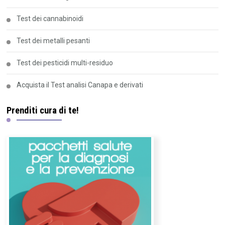
Test dei cannabinoidi
Test dei metalli pesanti
Test dei pesticidi multi-residuo
Acquista il Test analisi Canapa e derivati
Prenditi cura di te!