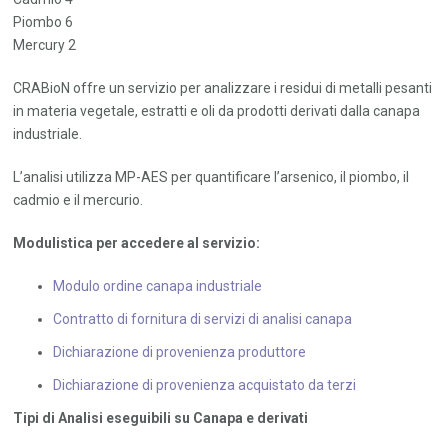
Piombo 6
Mercury 2
CRABioN offre un servizio per analizzare i residui di metalli pesanti
in materia vegetale, estratti e oli da prodotti derivati dalla canapa
industriale.
L’analisi utilizza MP-AES per quantificare l’arsenico, il piombo, il
cadmio e il mercurio.
Modulistica per accedere al servizio:
Modulo ordine canapa industriale
Contratto di fornitura di servizi di analisi canapa
Dichiarazione di provenienza produttore
Dichiarazione di provenienza acquistato da terzi
Tipi di Analisi eseguibili su Canapa e derivati