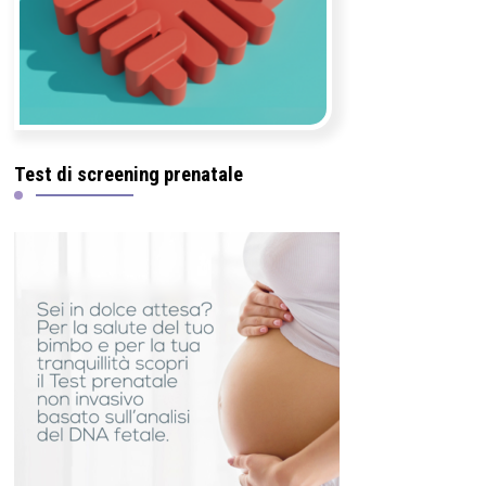
Test di screening prenatale