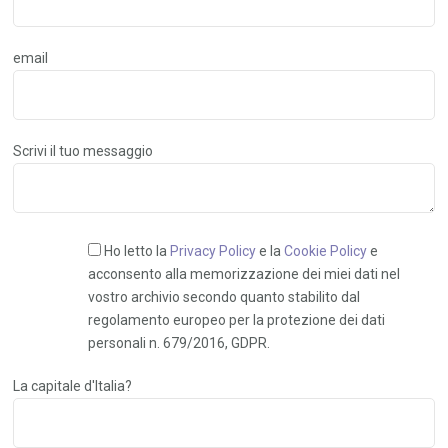
email
Scrivi il tuo messaggio
Ho letto la
Privacy Policy
e la
Cookie Policy
e
acconsento alla memorizzazione dei miei dati nel
vostro archivio secondo quanto stabilito dal
regolamento europeo per la protezione dei dati
personali n. 679/2016, GDPR.
La capitale d'Italia?