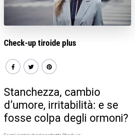
Check-up tiroide plus
Stanchezza, cambio
d’umore, irritabilità: e se
fosse colpa degli ormoni?