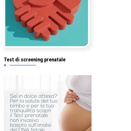
Test di screening prenatale