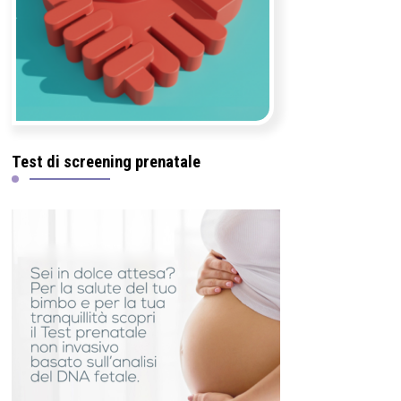
Test di screening prenatale