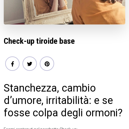
Check-up tiroide base
Stanchezza, cambio
d’umore, irritabilità: e se
fosse colpa degli ormoni?