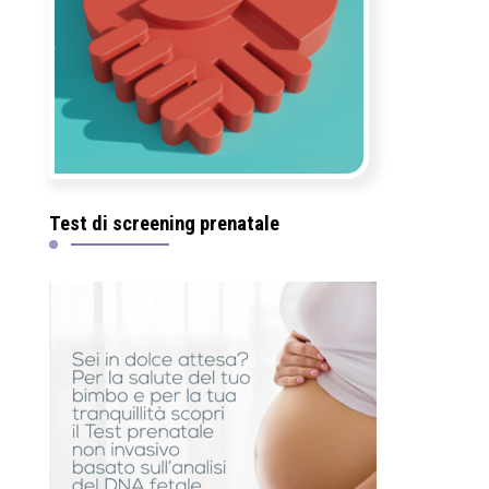
Test di screening prenatale