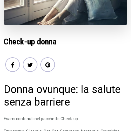
Check-up donna
Donna ovunque: la salute
senza barriere
Esami contenuti nel pacchetto Check-up: