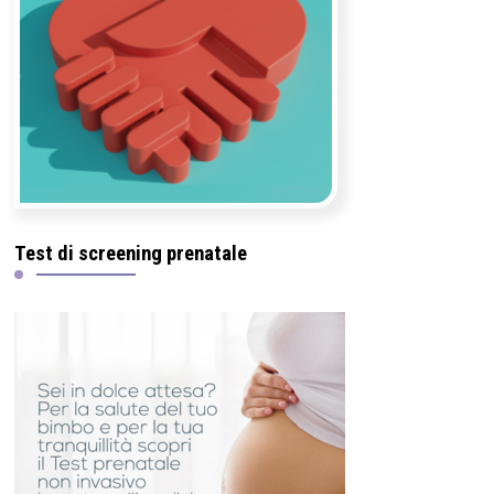
Test di screening prenatale