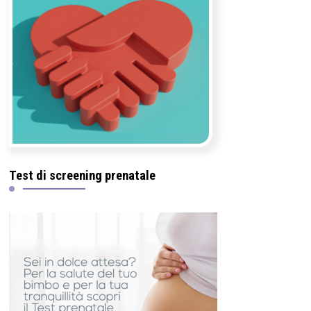
Test di screening prenatale