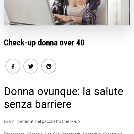
Check-up donna over 40
Donna ovunque: la salute
senza barriere
Esami contenuti nel pacchetto Check-up: