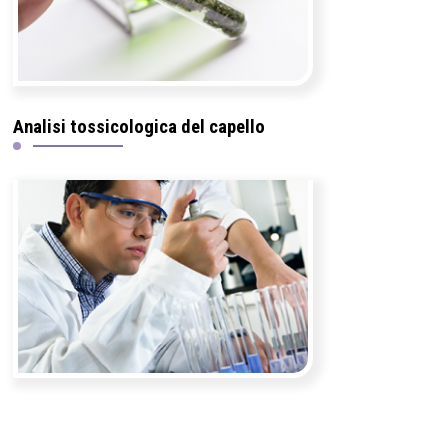
Analisi tossicologica del capello