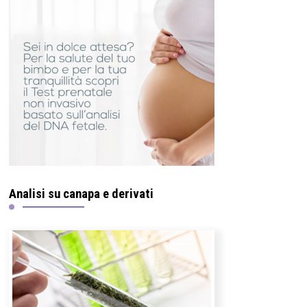
Analisi su canapa e derivati