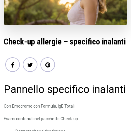
Check-up allergie – specifico inalanti
Pannello specifico inalanti
Con Emocromo con Formula, IgE Totali
Esami contenuti nel pacchetto Check-up: